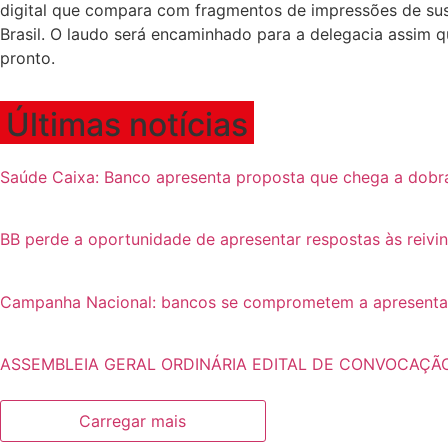
digital que compara com fragmentos de impressões de sus
Brasil. O laudo será encaminhado para a delegacia assim q
pronto.
Últimas notícias
Saúde Caixa: Banco apresenta proposta que chega a dobr
BB perde a oportunidade de apresentar respostas às reivi
Campanha Nacional: bancos se comprometem a apresentar p
ASSEMBLEIA GERAL ORDINÁRIA EDITAL DE CONVOCAÇÃ
Carregar mais