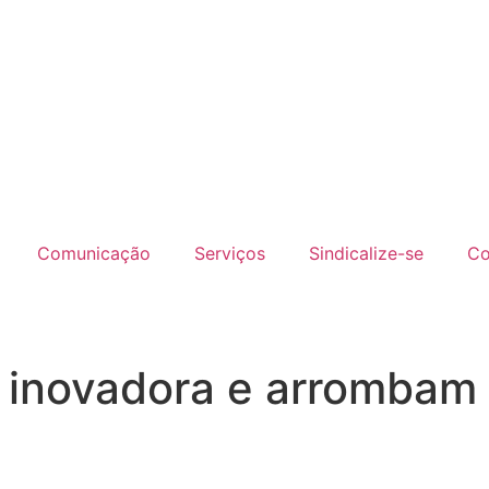
Comunicação
Serviços
Sindicalize-se
Co
 inovadora e arrombam