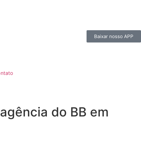
Baixar nosso APP
ntato
 agência do BB em