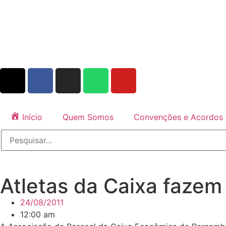
Início
Quem Somos
Convenções e Acordos
Atletas da Caixa fazem
24/08/2011
12:00 am