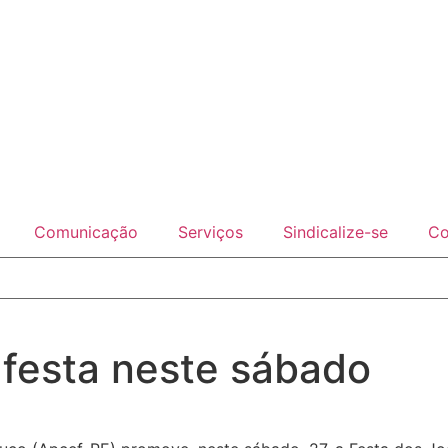
Comunicação
Serviços
Sindicalize-se
Co
 festa neste sábado