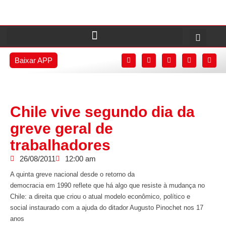
Baixar APP
Chile vive segundo dia da
greve geral de
trabalhadores
26/08/2011
12:00 am
A quinta greve nacional desde o retorno da
democracia em 1990 reflete que há algo que resiste à mudança no
Chile: a direita que criou o atual modelo econômico, político e
social instaurado com a ajuda do ditador Augusto Pinochet nos 17
anos