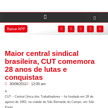
Baixar APP
Maior central sindical
brasileira, CUT comemora
28 anos de lutas e
conquistas
30/08/2011
12:00 am
A
CUT – Central Única dos Trabalhadores – foi fundada em 28 de
agosto de 1983, na cidade de São Bernardo do Campo, em São
Paulo,