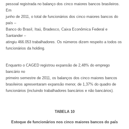
pessoal registrada no balanço dos cinco maiores bancos brasileiros.
Em
junho de 2011, o total de funcionários dos cinco maiores bancos do
país –
Banco do Brasil, Itaú, Bradesco, Caixa Econômica Federal e
Santander –
atingiu 466.053 trabalhadores. Os números dizem respeito a todos os
funcionários da holding.
Enquanto o CAGED registrou expansão de 2,48% do emprego
bancário no
primeiro semestre de 2011, os balanços dos cinco maiores bancos
brasileiros apresentaram expansão menor, de 1,37% do quadro de
funcionários (incluindo trabalhadores bancários e não bancários).
TABELA 10
Estoque de funcionários nos cinco maiores bancos do país