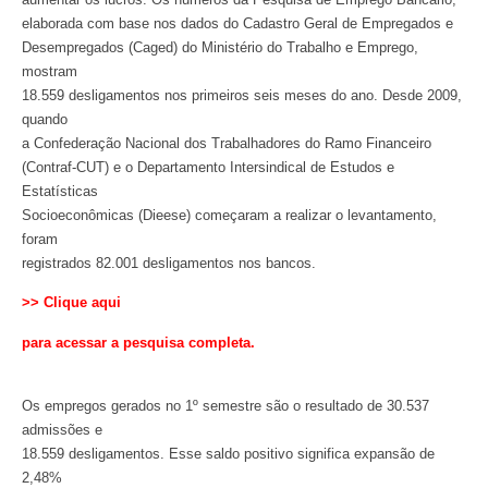
elaborada com base nos dados do Cadastro Geral de Empregados e
Desempregados (Caged) do Ministério do Trabalho e Emprego,
mostram
18.559 desligamentos nos primeiros seis meses do ano. Desde 2009,
quando
a Confederação Nacional dos Trabalhadores do Ramo Financeiro
(Contraf-CUT) e o Departamento Intersindical de Estudos e
Estatísticas
Socioeconômicas (Dieese) começaram a realizar o levantamento,
foram
registrados 82.001 desligamentos nos bancos.
>> Clique aqui
para acessar a pesquisa completa.
Os empregos gerados no 1º semestre são o resultado de 30.537
admissões e
18.559 desligamentos. Esse saldo positivo significa expansão de
2,48%