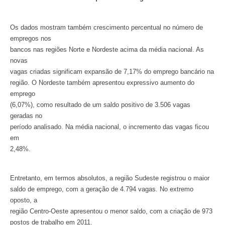
Os dados mostram também crescimento percentual no número de
empregos nos
bancos nas regiões Norte e Nordeste acima da média nacional. As
novas
vagas criadas significam expansão de 7,17% do emprego bancário na
região. O Nordeste também apresentou expressivo aumento do
emprego
(6,07%), como resultado de um saldo positivo de 3.506 vagas
geradas no
período analisado. Na média nacional, o incremento das vagas ficou
em
2,48%.
Entretanto, em termos absolutos, a região Sudeste registrou o maior
saldo de emprego, com a geração de 4.794 vagas. No extremo
oposto, a
região Centro-Oeste apresentou o menor saldo, com a criação de 973
postos de trabalho em 2011.