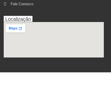
Fale Conosco
Localização