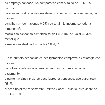
no emprego bancário. Na comparação com o saldo de 1.265.250
postos
gerados em todos os setores da economia no primeiro semestre, os
bancos
contribuíram com apenas 0,95% do total. No mesmo período, a
remuneração
média dos bancários admitidos foi de R$ 2.497,79, valor 38,39%
menor que
a média dos desligados, de R$ 4.054,14.
“Esse número descabido de desligamentos comprova a estratégia dos
bancos
de utilizar a rotatividade para reduzir gastos com a folha de
pagamento
e aumentar ainda mais os seus lucros estrondosos, que superaram
R$ 23
bilhões no primeiro semestre”, afirma Carlos Cordeiro, presidente da
Contraf-CUT.