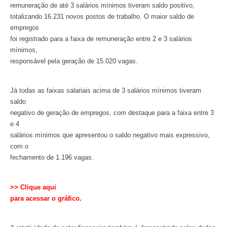
remuneração de até 3 salários mínimos tiveram saldo positivo,
totalizando 16.231 novos postos de trabalho. O maior saldo de
empregos
foi registrado para a faixa de remuneração entre 2 e 3 salários
mínimos,
responsável pela geração de 15.020 vagas.
Já todas as faixas salariais acima de 3 salários mínimos tiveram
saldo
negativo de geração de empregos, com destaque para a faixa entre 3
e 4
salários mínimos que apresentou o saldo negativo mais expressivo,
com o
fechamento de 1.196 vagas.
>> Clique aqui
para acessar o gráfico.