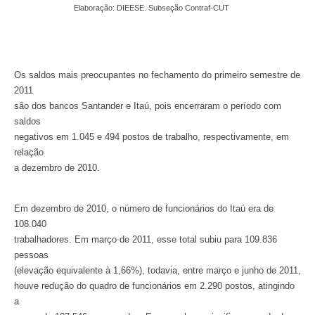
Elaboração: DIEESE. Subseção Contraf-CUT
Os saldos mais preocupantes no fechamento do primeiro semestre de
2011
são dos bancos Santander e Itaú, pois encerraram o período com
saldos
negativos em 1.045 e 494 postos de trabalho, respectivamente, em
relação
a dezembro de 2010.
Em dezembro de 2010, o número de funcionários do Itaú era de
108.040
trabalhadores. Em março de 2011, esse total subiu para 109.836
pessoas
(elevação equivalente à 1,66%), todavia, entre março e junho de 2011,
houve redução do quadro de funcionários em 2.290 postos, atingindo
a