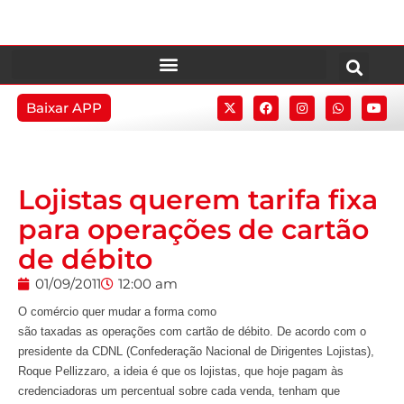
Baixar APP
Lojistas querem tarifa fixa
para operações de cartão
de débito
01/09/2011
12:00 am
O comércio quer mudar a forma como
são taxadas as operações com cartão de débito. De acordo com o
presidente da CDNL (Confederação Nacional de Dirigentes Lojistas),
Roque Pellizzaro, a ideia é que os lojistas, que hoje pagam às
credenciadoras um percentual sobre cada venda, tenham que