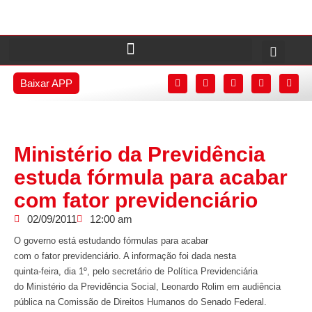
Baixar APP
Ministério da Previdência
estuda fórmula para acabar
com fator previdenciário
02/09/2011
12:00 am
O governo está estudando fórmulas para acabar
com o fator previdenciário. A informação foi dada nesta
quinta-feira, dia 1º, pelo secretário de Política Previdenciária
do Ministério da Previdência Social, Leonardo Rolim em audiência
pública na Comissão de Direitos Humanos do Senado Federal.