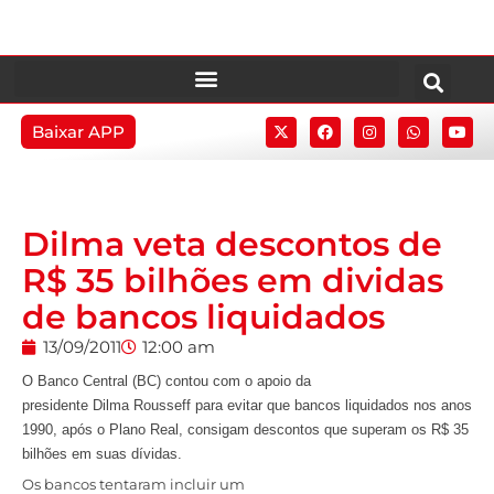
Baixar APP
Dilma veta descontos de
R$ 35 bilhões em dividas
de bancos liquidados
13/09/2011
12:00 am
O Banco Central (BC) contou com o apoio da
presidente Dilma Rousseff para evitar que bancos liquidados nos anos
1990, após o Plano Real, consigam descontos que superam os R$ 35
bilhões em suas dívidas.
Os bancos tentaram incluir um