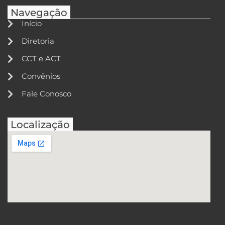
Navegação
Início
Diretoria
CCT e ACT
Convênios
Fale Conosco
Localização