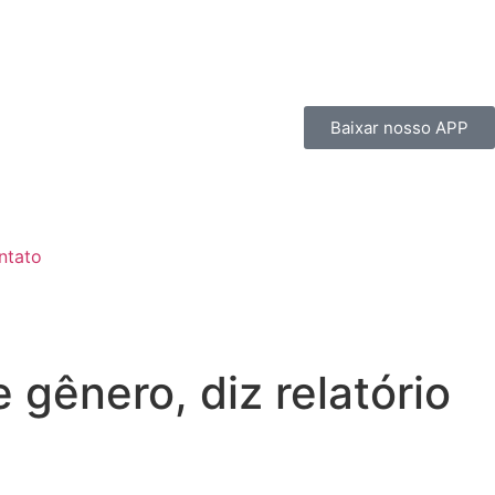
Baixar nosso APP
ntato
gênero, diz relatório