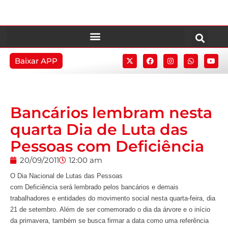
Baixar APP
Bancários lembram nesta
quarta Dia de Luta das
Pessoas com Deficiência
20/09/2011
12:00 am
O Dia Nacional de Lutas das Pessoas
com Deficiência será lembrado pelos bancários e demais
trabalhadores e entidades do movimento social nesta quarta-feira, dia
21 de setembro. Além de ser comemorado o dia da árvore e o início
da primavera, também se busca firmar a data como uma referência