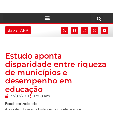
Baixar APP
Estudo aponta
disparidade entre riqueza
de municípios e
desempenho em
educação
23/09/2011
12:00 am
Estudo realizado pelo
diretor de Educação a Distância da Coordenação de