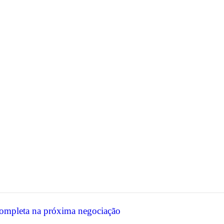
completa na próxima negociação