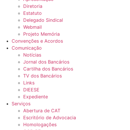
Diretoria
Estatuto
Delegado Sindical
Webmail
Projeto Memória
Convenções e Acordos
Comunicação
Notícias
Jornal dos Bancários
Cartilha dos Bancários
TV dos Bancários
Links
DIEESE
Expediente
Serviços
Abertura de CAT
Escritório de Advocacia
Homologações