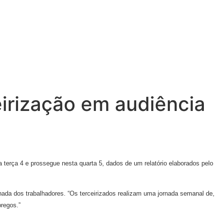
irização em audiência
 terça 4 e prossegue nesta quarta 5, dados de um relatório elaborados pelo
nada dos trabalhadores. “Os terceirizados realizam uma jornada semanal de,
regos.”