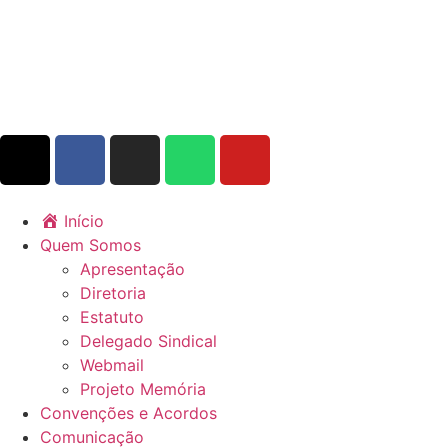
Início
Quem Somos
Apresentação
Diretoria
Estatuto
Delegado Sindical
Webmail
Projeto Memória
Convenções e Acordos
Comunicação