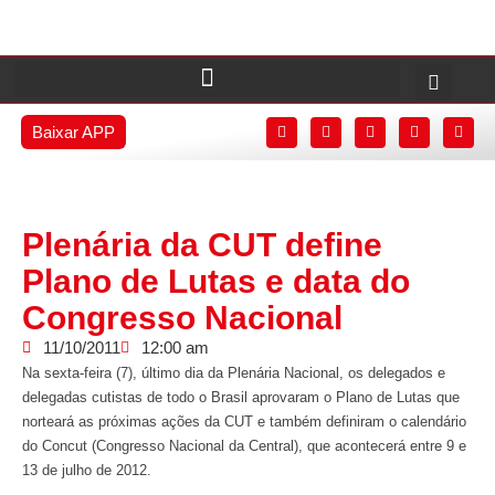
Baixar APP
Plenária da CUT define
Plano de Lutas e data do
Congresso Nacional
11/10/2011
12:00 am
Na sexta-feira (7), último dia da Plenária Nacional, os delegados e
delegadas cutistas de todo o Brasil aprovaram o Plano de Lutas que
norteará as próximas ações da CUT e também definiram o calendário
do Concut (Congresso Nacional da Central), que acontecerá entre 9 e
13 de julho de 2012.