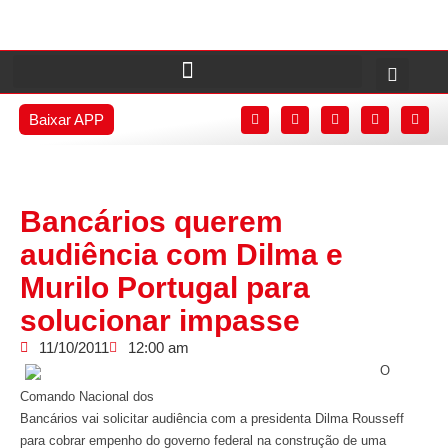
Baixar APP
Bancários querem
audiência com Dilma e
Murilo Portugal para
solucionar impasse
11/10/2011
12:00 am
O
Comando Nacional dos
Bancários vai solicitar audiência com a presidenta Dilma Rousseff
para cobrar empenho do governo federal na construção de uma