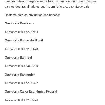
que tiram dela. Chega de só os bancos ganharem no Brasil. São os
ganhos dos trabalhadores que fazem forte a economia do país.
Reclame para as ouvidorias dos bancos:
Ouvidoria Bradesco
Telefone: 0800 727 9933
Ouvidoria Banco do Brasil
Telefone: 0800 72 95678
Ouvidoria Banrisul
Telefone: 0800 644 2200
Ouvidoria Santander
Telefone: 0800 726 0322
Ouvidoria Caixa Econômica Federal
Telefone: 0800 725 7474