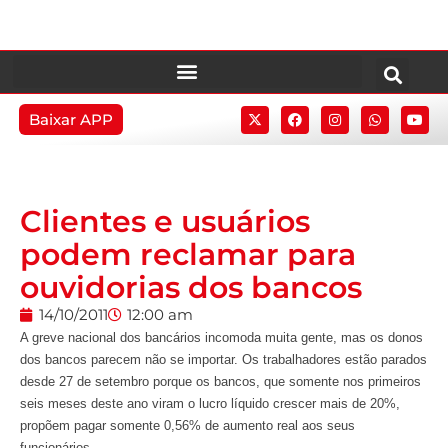
Baixar APP
Clientes e usuários
podem reclamar para
ouvidorias dos bancos
14/10/2011
12:00 am
A greve nacional dos bancários incomoda muita gente, mas os donos
dos bancos parecem não se importar. Os trabalhadores estão parados
desde 27 de setembro porque os bancos, que somente nos primeiros
seis meses deste ano viram o lucro líquido crescer mais de 20%,
propõem pagar somente 0,56% de aumento real aos seus
funcionários.