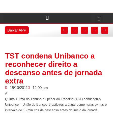
Baixar APP
TST condena Unibanco a
reconhecer direito a
descanso antes de jornada
extra
18/10/2011
12:00 am
A
Quinta Turma do Tribunal Superior do Trabalho (TST) condenou o
Unibanco – União de Bancos Brasileiros a pagar como horas extras o
intervalo de 15 minutos de descanso antes do início da jornada