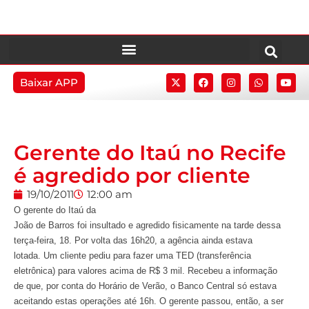
Baixar APP
Gerente do Itaú no Recife
é agredido por cliente
19/10/2011
12:00 am
O gerente do Itaú da
João de Barros foi insultado e agredido fisicamente na tarde dessa
terça-feira, 18. Por volta das 16h20, a agência ainda estava
lotada. Um cliente pediu para fazer uma TED (transferência
eletrônica) para valores acima de R$ 3 mil. Recebeu a informação
de que, por conta do Horário de Verão, o Banco Central só estava
aceitando estas operações até 16h. O gerente passou, então, a ser