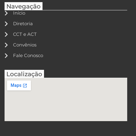
Navegação
Início
Diretoria
CCT e ACT
Convênios
Fale Conosco
Localização