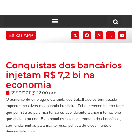
Baixar APP
Conquistas dos bancários
injetam R$ 7,2 bi na
economia
21/10/2011
12:00 am
O aumento do emprego e da renda dos trabalhadores tem trazido
impactos positivos à economia brasileira. Foi o mercado interno forte
que permitiu ao país manter-se estável durante a crise internacional
que abala o mundo. E campanhas salariais, como a dos bancários,
são fundamentais para manter essa política de crescimento e
desenvolvimento.