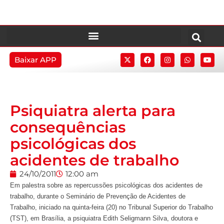
Baixar APP
Psiquiatra alerta para
consequências
psicológicas dos
acidentes de trabalho
24/10/2011
12:00 am
Em palestra sobre as repercussões psicológicas dos acidentes de
trabalho, durante o Seminário de Prevenção de Acidentes de
Trabalho, iniciado na quinta-feira (20) no Tribunal Superior do Trabalho
(TST), em Brasília, a psiquiatra Edith Seligmann Silva, doutora e