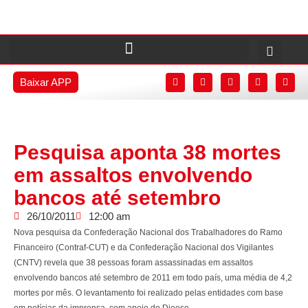
Baixar APP
Pesquisa aponta 38 mortes
em assaltos envolvendo
bancos até setembro
26/10/2011
12:00 am
Nova pesquisa da Confederação Nacional dos Trabalhadores do Ramo
Financeiro (Contraf-CUT) e da Confederação Nacional dos Vigilantes
(CNTV) revela que 38 pessoas foram assassinadas em assaltos
envolvendo bancos até setembro de 2011 em todo país, uma média de 4,2
mortes por mês. O levantamento foi realizado pelas entidades com base