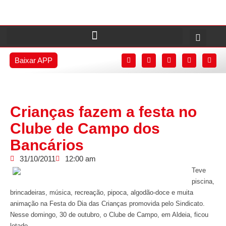
Baixar APP
Crianças fazem a festa no
Clube de Campo dos
Bancários
31/10/2011
12:00 am
Teve
piscina,
brincadeiras, música, recreação, pipoca, algodão-doce e muita
animação na Festa do Dia das Crianças promovida pelo Sindicato.
Nesse domingo, 30 de outubro, o Clube de Campo, em Aldeia, ficou
lotado.