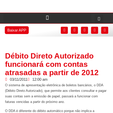
Baixar APP
Débito Direto Autorizado
funcionará com contas
atrasadas a partir de 2012
03/11/2011
12:00 am
O sistema de apresentação eletrônica de boletos bancários, o DDA
(Débito Direto Autorizado), que permite aos clientes consultar e pagar
suas contas sem a emissão de papel, passará a funcionar com
faturas vencidas a partir do próximo ano.
O DDA é diferente do débito automático porque não implica a