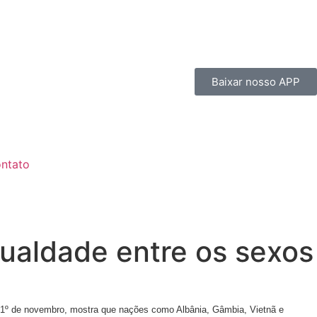
Baixar nosso APP
ntato
gualdade entre os sexos
ia 1º de novembro, mostra que nações como Albânia, Gâmbia, Vietnã e