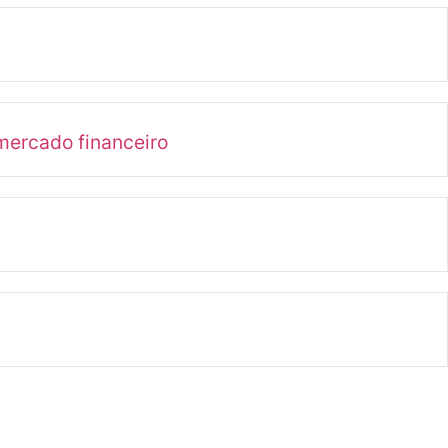
mercado financeiro