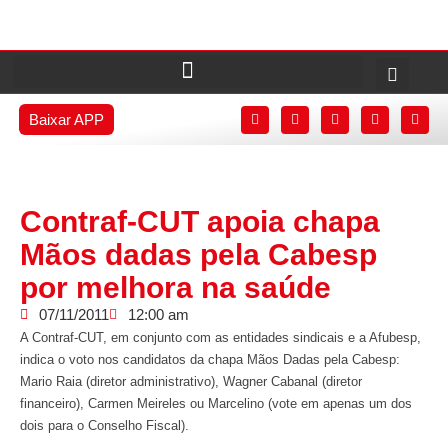
Baixar APP
Contraf-CUT apoia chapa
Mãos dadas pela Cabesp
por melhora na saúde
07/11/2011
12:00 am
A Contraf-CUT, em conjunto com as entidades sindicais e a Afubesp,
indica o voto nos candidatos da chapa Mãos Dadas pela Cabesp:
Mario Raia (diretor administrativo), Wagner Cabanal (diretor
financeiro), Carmen Meireles ou Marcelino (vote em apenas um dos
dois para o Conselho Fiscal).