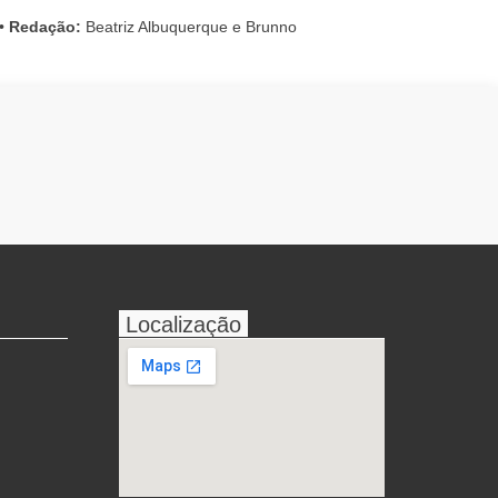
•
Redação:
Beatriz Albuquerque e Brunno
Localização