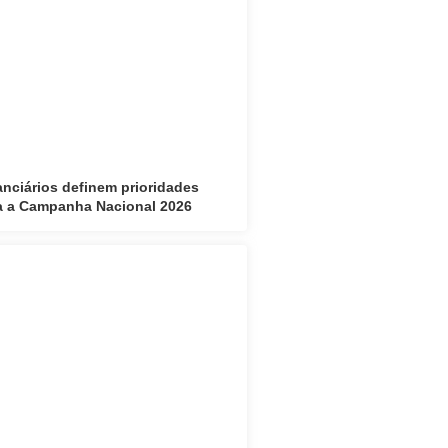
anciários definem prioridades
a a Campanha Nacional 2026