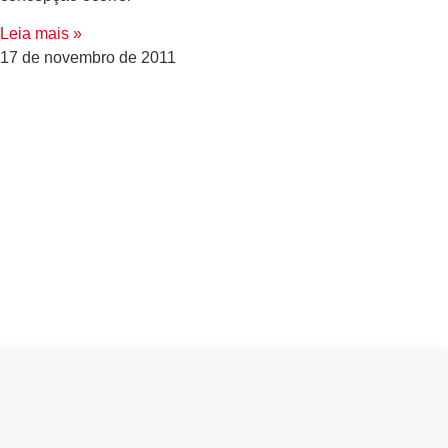
Leia mais »
17 de novembro de 2011