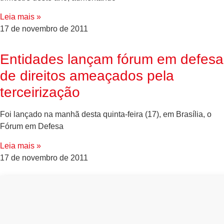
Leia mais »
17 de novembro de 2011
Entidades lançam fórum em defesa
de direitos ameaçados pela
terceirização
Foi lançado na manhã desta quinta-feira (17), em Brasília, o
Fórum em Defesa
Leia mais »
17 de novembro de 2011