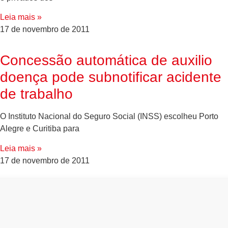
Leia mais »
17 de novembro de 2011
Concessão automática de auxilio
doença pode subnotificar acidente
de trabalho
O Instituto Nacional do Seguro Social (INSS) escolheu Porto
Alegre e Curitiba para
Leia mais »
17 de novembro de 2011