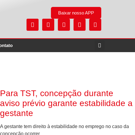
Baixar nosso APP
ontato
Para TST, concepção durante
aviso prévio garante estabilidade a
gestante
A gestante tem direito à estabilidade no emprego no caso da
concepção ocorrer