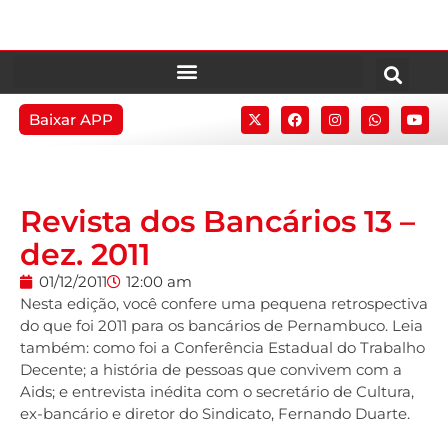
Baixar APP
Revista dos Bancários 13 –
dez. 2011
01/12/2011
12:00 am
Nesta edição, você confere uma pequena retrospectiva
do que foi 2011 para os bancários de Pernambuco. Leia
também: como foi a Conferência Estadual do Trabalho
Decente; a história de pessoas que convivem com a
Aids; e entrevista inédita com o secretário de Cultura,
ex-bancário e diretor do Sindicato, Fernando Duarte.