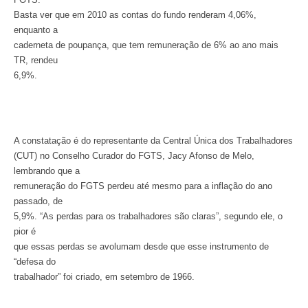
Basta ver que em 2010 as contas do fundo renderam 4,06%,
enquanto a
caderneta de poupança, que tem remuneração de 6% ao ano mais
TR, rendeu
6,9%.
A constatação é do representante da Central Única dos Trabalhadores
(CUT) no Conselho Curador do FGTS, Jacy Afonso de Melo,
lembrando que a
remuneração do FGTS perdeu até mesmo para a inflação do ano
passado, de
5,9%. “As perdas para os trabalhadores são claras”, segundo ele, o
pior é
que essas perdas se avolumam desde que esse instrumento de
“defesa do
trabalhador” foi criado, em setembro de 1966.