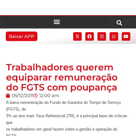
Baixar APP
Trabalhadores querem
equiparar remuneração
do FGTS com poupança
05/12/2011
12:00 am
A baixa remuneração do Fundo de Garantia do Tempo de Serviço
(FGTS), de
3% ao ano mais Taxa Referencial (TR), é a principal base de críticas
que
os trabalhadores em geral fazem sobre a gestão e operação do
FGTS.