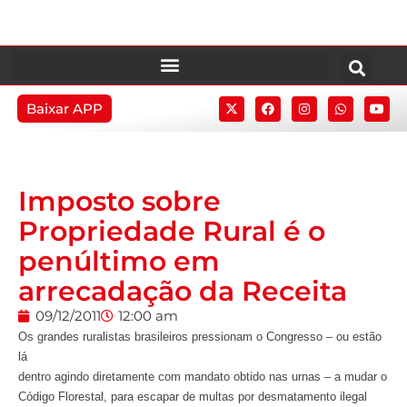
Baixar APP
Imposto sobre
Propriedade Rural é o
penúltimo em
arrecadação da Receita
09/12/2011
12:00 am
Os grandes ruralistas brasileiros pressionam o Congresso – ou estão
lá
dentro agindo diretamente com mandato obtido nas urnas – a mudar o
Código Florestal, para escapar de multas por desmatamento ilegal