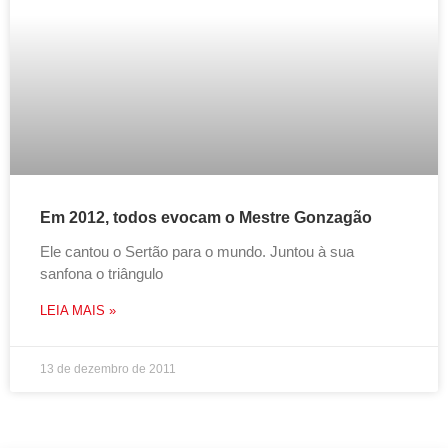
Em 2012, todos evocam o Mestre Gonzagão
Ele cantou o Sertão para o mundo. Juntou à sua
sanfona o triângulo
LEIA MAIS »
13 de dezembro de 2011