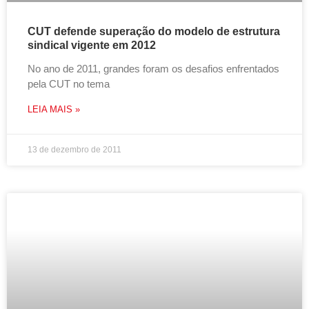
CUT defende superação do modelo de estrutura
sindical vigente em 2012
No ano de 2011, grandes foram os desafios enfrentados
pela CUT no tema
LEIA MAIS »
13 de dezembro de 2011