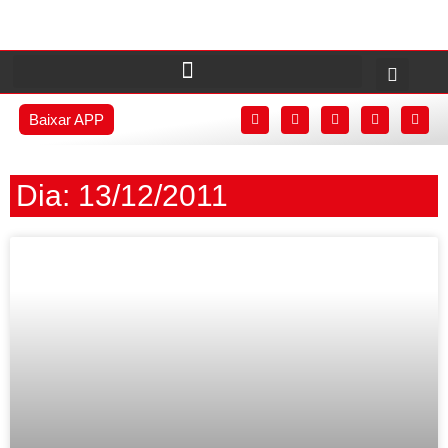
Baixar APP
Dia: 13/12/2011