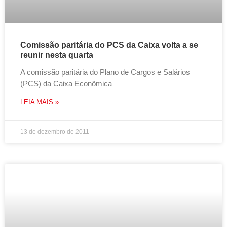
Comissão paritária do PCS da Caixa volta a se
reunir nesta quarta
A comissão paritária do Plano de Cargos e Salários
(PCS) da Caixa Econômica
LEIA MAIS »
13 de dezembro de 2011