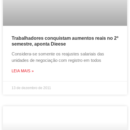
Trabalhadores conquistam aumentos reais no 2º
semestre, aponta Dieese
Considera-se somente os reajustes salariais das
unidades de negociação com registro em todos
LEIA MAIS »
13 de dezembro de 2011