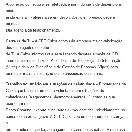
A correção começou a ser efetuada a partir do dia 9 de dezembro e,
caso
ainda existam valores a serem devolvidos, o empregado deverá
procurar
sua agência de relacionamento.
Carreira de TI
– A CEE/Caixa cobrou da empresa maior valorização
dos empregados do setor
de TI. A Caixa informou que está fazendo debates através de GTs
internos por meio da Vice-Presidência de Tecnologia da Informação
(Vitec) e da Vice-Presidência de Gestão de Pessoas (Vipes) para
promover maior valorização dos profissionais dessa área.
Trabalho voluntário em situações de calamidade
– Empregados da
Caixa que trabalharam como voluntários em situações de
calamidades (alagamentos, desmoronamentos…), como as que
ocorreram em
Santa Catarina, tiveram suas horas extras abatidas indevidamente no
banco de horas da greve. A CEE/Caixa cobrou que a empresa corrija
o
erro cometido e que faça o pagamento como horas extras. A empresa