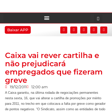
Baixar APP
Caixa vai rever cartilha e
não prejudicará
empregados que fizeram
greve
19/12/2011
12:00 am
A Caixa garantiu, na última rodada de negociações permanentes
nesta sexta, 16, que vai alterar a cartilha de promoções por mérito
para 2011, no trecho em que colocava a falta por greve como gerador
de pontos negativos. “O Sindicato, assim como as entidades de todo