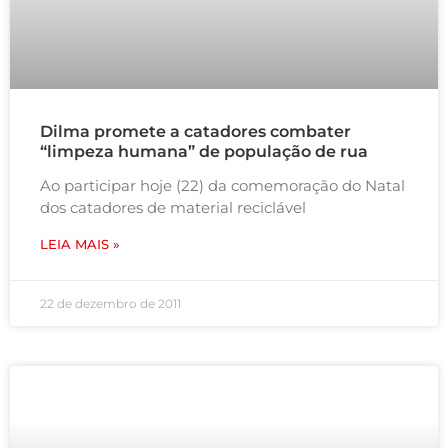
Dilma promete a catadores combater
“limpeza humana” de população de rua
Ao participar hoje (22) da comemoração do Natal
dos catadores de material reciclável
LEIA MAIS »
22 de dezembro de 2011