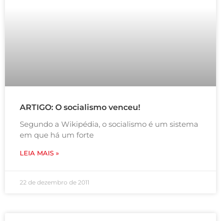
ARTIGO: O socialismo venceu!
Segundo a Wikipédia, o socialismo é um sistema
em que há um forte
LEIA MAIS »
22 de dezembro de 2011