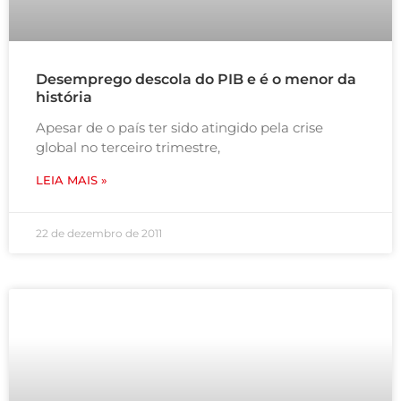
Desemprego descola do PIB e é o menor da
história
Apesar de o país ter sido atingido pela crise
global no terceiro trimestre,
LEIA MAIS »
22 de dezembro de 2011