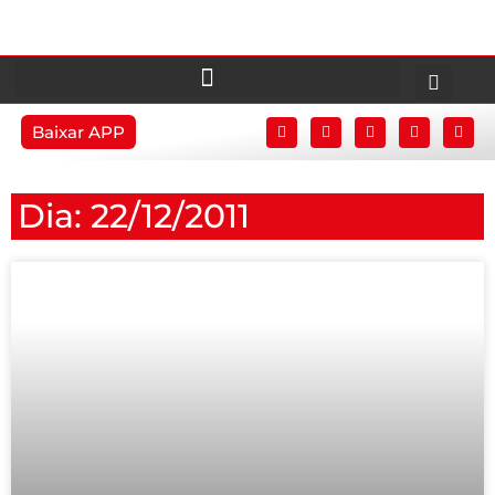
Baixar APP
Dia: 22/12/2011