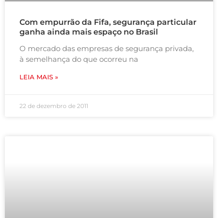
Com empurrão da Fifa, segurança particular
ganha ainda mais espaço no Brasil
O mercado das empresas de segurança privada,
à semelhança do que ocorreu na
LEIA MAIS »
22 de dezembro de 2011