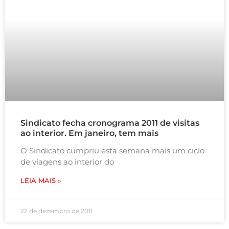
Sindicato fecha cronograma 2011 de visitas
ao interior. Em janeiro, tem mais
O Sindicato cumpriu esta semana mais um ciclo
de viagens ao interior do
LEIA MAIS »
22 de dezembro de 2011