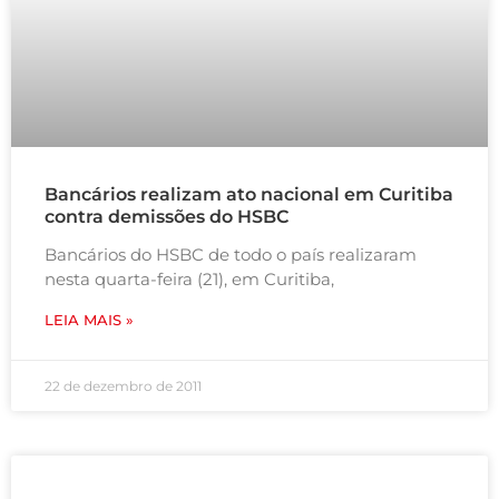
Bancários realizam ato nacional em Curitiba
contra demissões do HSBC
Bancários do HSBC de todo o país realizaram
nesta quarta-feira (21), em Curitiba,
LEIA MAIS »
22 de dezembro de 2011