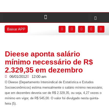
Baixar APP
Dieese aponta salário
mínimo necessário de R$
2.329,35 em dezembro
06/01/2012
12:00 am
O Dieese (Departamento Intersindical de Estatística e Estudos
Socioeconômicos) estima mensalmente o salário mínimo necessário,
que em dezembro deveria ser de R$ 2.329,35, ou seja, 4,27 vezes o
mínimo em vigor, de R$ 545,00. O valor foi divulgado nesta quinta-
feira (5).