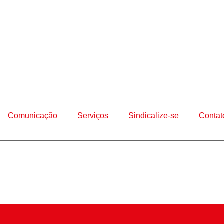
Comunicação
Serviços
Sindicalize-se
Contat