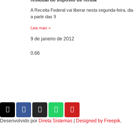
A Receita Federal vai liberar nesta segunda-feira, dia
a partir das 9
Leia mais »
9 de janeiro de 2012
Desenvolvido por
Direta Sistemas
|
Designed by Freepik
.