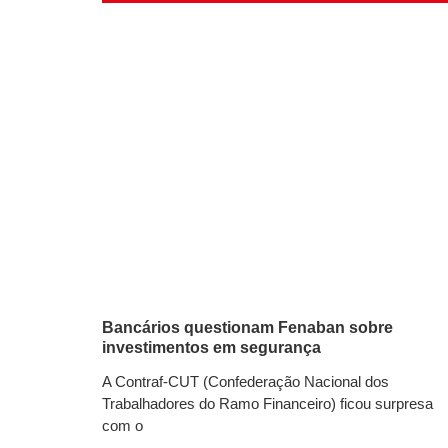
Bancários questionam Fenaban sobre
investimentos em segurança
A Contraf-CUT (Confederação Nacional dos
Trabalhadores do Ramo Financeiro) ficou surpresa
com o