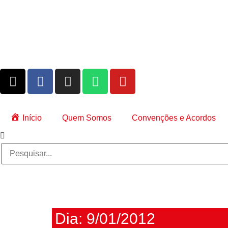
Início
Quem Somos
Convenções e Acordos
Dia: 9/01/2012