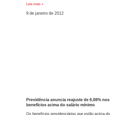
Leia mais »
9 de janeiro de 2012
Previdência anuncia reajuste de 6,08% nos
benefícios acima do salário mínimo
Os benefícios previdenciários que estão acima do