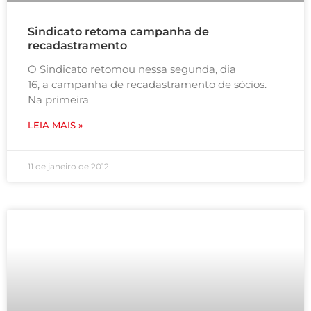
Sindicato retoma campanha de
recadastramento
O Sindicato retomou nessa segunda, dia
16, a campanha de recadastramento de sócios.
Na primeira
LEIA MAIS »
11 de janeiro de 2012