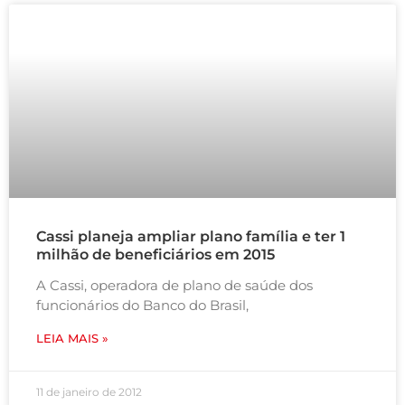
Cassi planeja ampliar plano família e ter 1
milhão de beneficiários em 2015
A Cassi, operadora de plano de saúde dos
funcionários do Banco do Brasil,
LEIA MAIS »
11 de janeiro de 2012