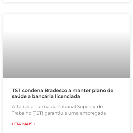
TST condena Bradesco a manter plano de
saúde a bancária licenciada
A Terceira Turma do Tribunal Superior do
Trabalho (TST) garantiu a uma empregada
LEIA MAIS »