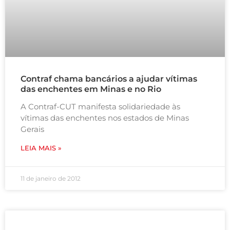
Contraf chama bancários a ajudar vítimas
das enchentes em Minas e no Rio
A Contraf-CUT manifesta solidariedade às
vítimas das enchentes nos estados de Minas
Gerais
LEIA MAIS »
11 de janeiro de 2012