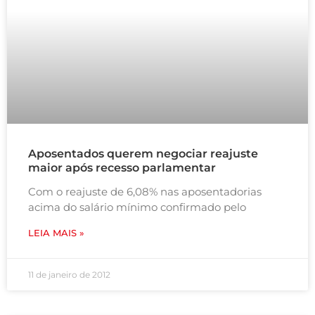
Aposentados querem negociar reajuste
maior após recesso parlamentar
Com o reajuste de 6,08% nas aposentadorias
acima do salário mínimo confirmado pelo
LEIA MAIS »
11 de janeiro de 2012