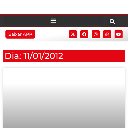
Baixar APP
Dia: 11/01/2012