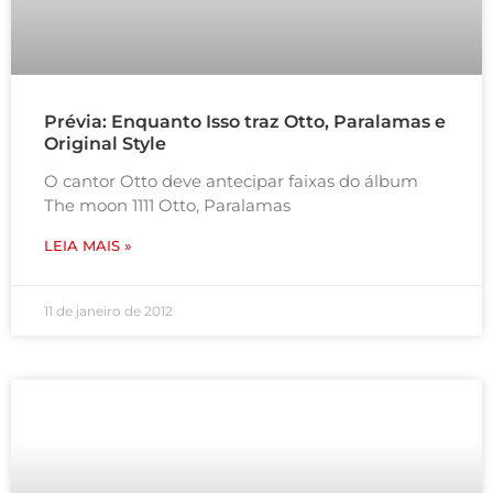
Prévia: Enquanto Isso traz Otto, Paralamas e
Original Style
O cantor Otto deve antecipar faixas do álbum
The moon 1111 Otto, Paralamas
LEIA MAIS »
11 de janeiro de 2012