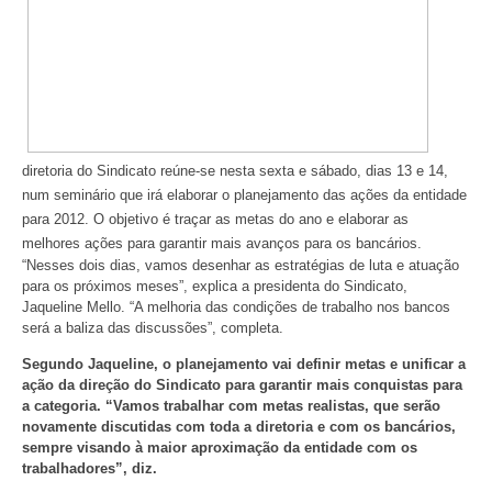
diretoria do Sindicato reúne-se nesta sexta e sábado, dias
13 e 14,
num seminário que irá elaborar o planejamento das ações da entidade
para 2012. O objetivo é traçar as metas do ano e elaborar as
melhores ações para garantir mais avanços para os bancários.
“Nesses dois dias, vamos desenhar as estratégias de luta e atuação
para os próximos meses”, explica a presidenta do Sindicato,
Jaqueline Mello. “A melhoria das condições de trabalho nos bancos
será a baliza das discussões”, completa.
Segundo Jaqueline, o planejamento vai definir metas e unificar a
ação da direção do Sindicato para garantir mais conquistas para
a categoria. “Vamos trabalhar com metas realistas, que serão
novamente discutidas com toda a diretoria e com os bancários,
sempre visando à maior aproximação da entidade com os
trabalhadores”, diz.