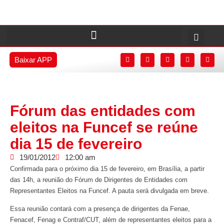
Baixar APP
Fórum das entidades com
eleitos na Funcef se reúne
dia 15 de fevereiro
19/01/2012
12:00 am
Confirmada para o próximo dia 15 de fevereiro, em Brasília, a partir
das 14h, a reunião do Fórum de Dirigentes de Entidades com
Representantes Eleitos na Funcef. A pauta será divulgada em breve.
Essa reunião contará com a presença de dirigentes da Fenae,
Fenacef, Fenag e Contraf/CUT, além de representantes eleitos para a