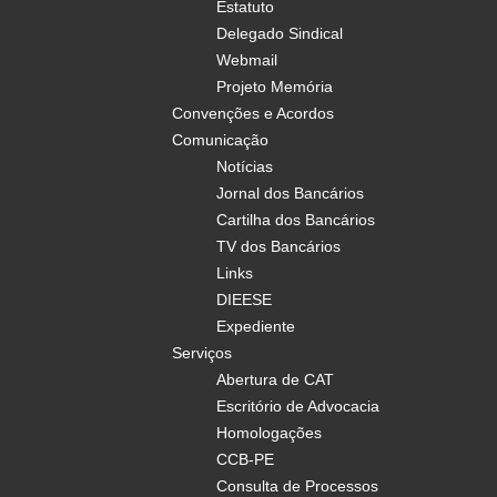
Estatuto
Delegado Sindical
Webmail
Projeto Memória
Convenções e Acordos
Comunicação
Notícias
Jornal dos Bancários
Cartilha dos Bancários
TV dos Bancários
Links
DIEESE
Expediente
Serviços
Abertura de CAT
Escritório de Advocacia
Homologações
CCB-PE
Consulta de Processos