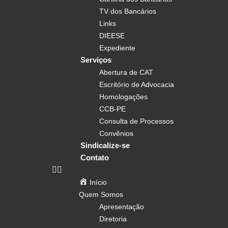
TV dos Bancários
Links
DIEESE
Expediente
Serviços
Abertura de CAT
Escritório de Advocacia
Homologações
CCB-PE
Consulta de Processos
Convênios
Sindicalize-se
Contato
Início
Quem Somos
Apresentação
Diretoria