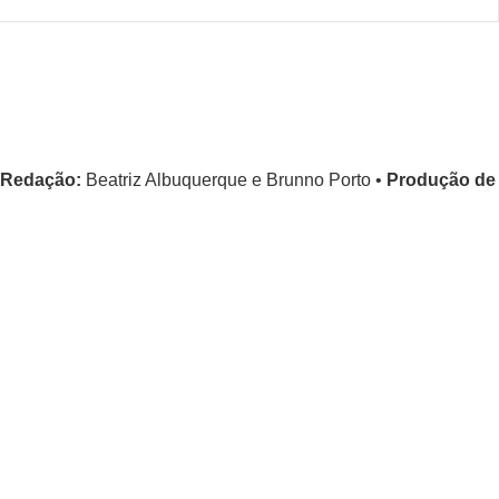
Redação:
Beatriz Albuquerque e Brunno Porto •
Produção de