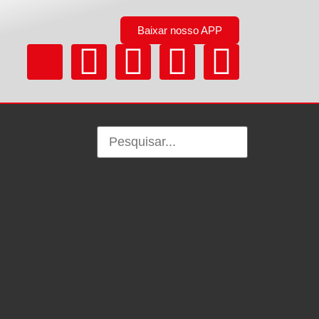
Baixar nosso APP