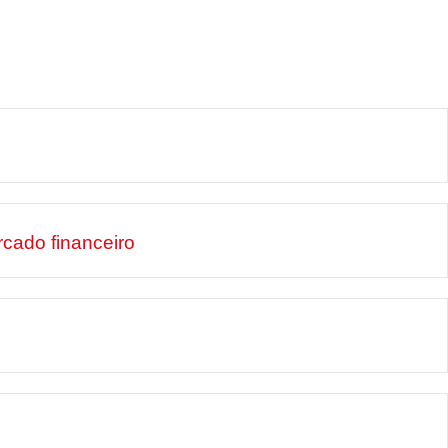
cado financeiro