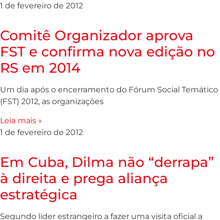
1 de fevereiro de 2012
Comitê Organizador aprova
FST e confirma nova edição no
RS em 2014
Um dia após o encerramento do Fórum Social Temático
(FST) 2012, as organizações
Leia mais »
1 de fevereiro de 2012
Em Cuba, Dilma não “derrapa”
à direita e prega aliança
estratégica
Segundo líder estrangeiro a fazer uma visita oficial a