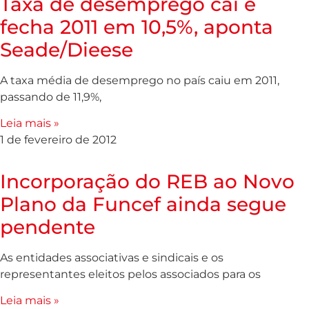
Taxa de desemprego cai e
fecha 2011 em 10,5%, aponta
Seade/Dieese
A taxa média de desemprego no país caiu em 2011,
passando de 11,9%,
Leia mais »
1 de fevereiro de 2012
Incorporação do REB ao Novo
Plano da Funcef ainda segue
pendente
As entidades associativas e sindicais e os
representantes eleitos pelos associados para os
Leia mais »