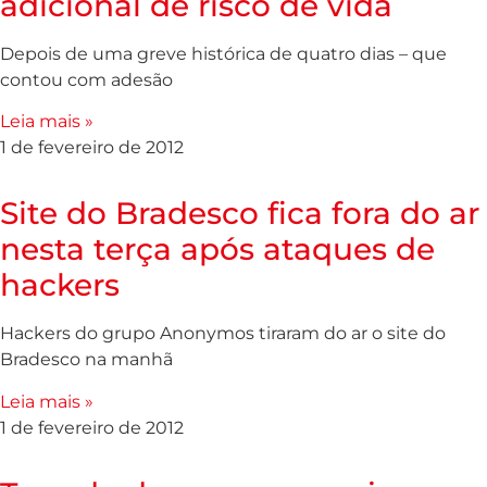
adicional de risco de vida
Depois de uma greve histórica de quatro dias – que
contou com adesão
Leia mais »
1 de fevereiro de 2012
Site do Bradesco fica fora do ar
nesta terça após ataques de
hackers
Hackers do grupo Anonymos tiraram do ar o site do
Bradesco na manhã
Leia mais »
1 de fevereiro de 2012