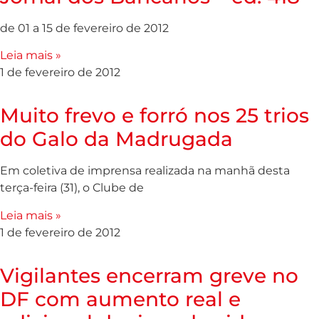
de 01 a 15 de fevereiro de 2012
Leia mais »
1 de fevereiro de 2012
Muito frevo e forró nos 25 trios
do Galo da Madrugada
Em coletiva de imprensa realizada na manhã desta
terça-feira (31), o Clube de
Leia mais »
1 de fevereiro de 2012
Vigilantes encerram greve no
DF com aumento real e