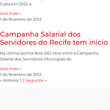
Cuba em 2012, a
Leia mais »
1 de fevereiro de 2012
Campanha Salarial dos
Servidores do Recife tem início
Na última quinta-feira (26), teve início a Campanha
Salarial dos Servidores Municipais do
Leia mais »
1 de fevereiro de 2012
« Anterior
1
2
Seguinte »