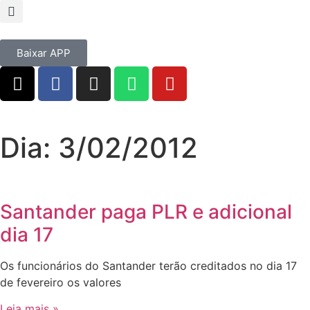
Baixar APP
Dia: 3/02/2012
Santander paga PLR e adicional
dia 17
Os funcionários do Santander terão creditados no dia 17
de fevereiro os valores
Leia mais »