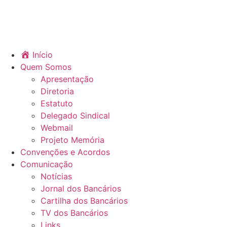
Início
Quem Somos
Apresentação
Diretoria
Estatuto
Delegado Sindical
Webmail
Projeto Memória
Convenções e Acordos
Comunicação
Notícias
Jornal dos Bancários
Cartilha dos Bancários
TV dos Bancários
Links