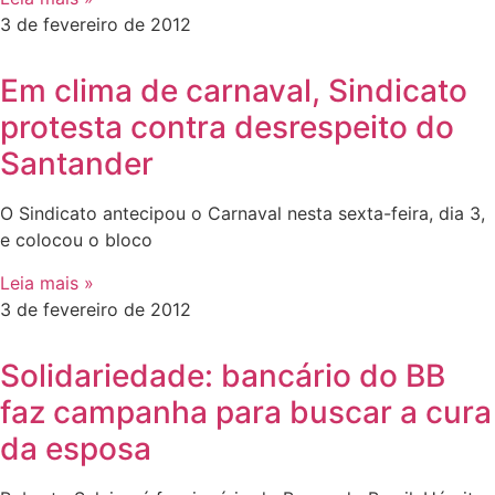
3 de fevereiro de 2012
Em clima de carnaval, Sindicato
protesta contra desrespeito do
Santander
O Sindicato antecipou o Carnaval nesta sexta-feira, dia 3,
e colocou o bloco
Leia mais »
3 de fevereiro de 2012
Solidariedade: bancário do BB
faz campanha para buscar a cura
da esposa