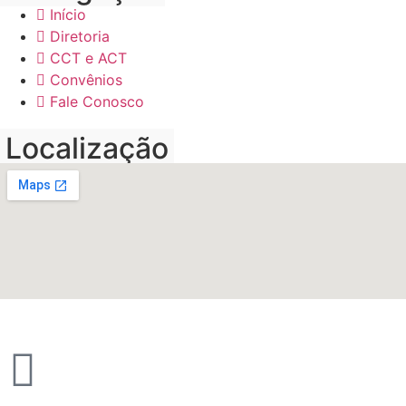
Início
Diretoria
CCT e ACT
Convênios
Fale Conosco
Localização