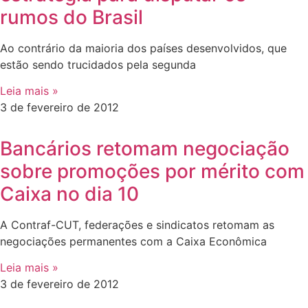
rumos do Brasil
Ao contrário da maioria dos países desenvolvidos, que
estão sendo trucidados pela segunda
Leia mais »
3 de fevereiro de 2012
Bancários retomam negociação
sobre promoções por mérito com
Caixa no dia 10
A Contraf-CUT, federações e sindicatos retomam as
negociações permanentes com a Caixa Econômica
Leia mais »
3 de fevereiro de 2012