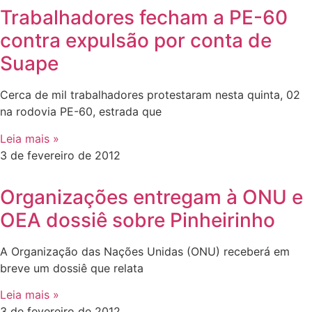
Trabalhadores fecham a PE-60
contra expulsão por conta de
Suape
Cerca de mil trabalhadores protestaram nesta quinta, 02
na rodovia PE-60, estrada que
Leia mais »
3 de fevereiro de 2012
Organizações entregam à ONU e
OEA dossiê sobre Pinheirinho
A Organização das Nações Unidas (ONU) receberá em
breve um dossiê que relata
Leia mais »
3 de fevereiro de 2012