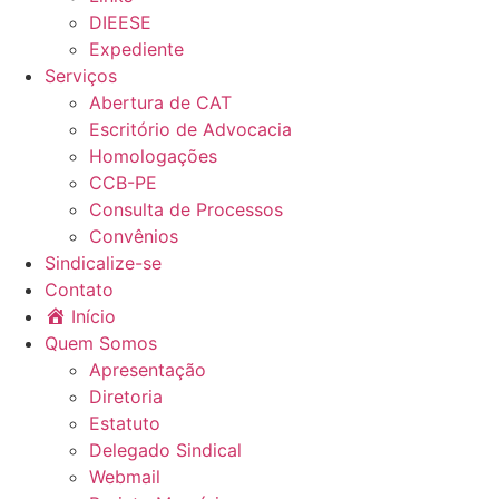
DIEESE
Expediente
Serviços
Abertura de CAT
Escritório de Advocacia
Homologações
CCB-PE
Consulta de Processos
Convênios
Sindicalize-se
Contato
Início
Quem Somos
Apresentação
Diretoria
Estatuto
Delegado Sindical
Webmail