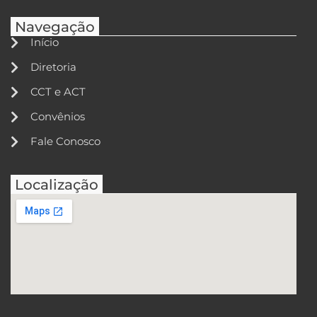
Navegação
Início
Diretoria
CCT e ACT
Convênios
Fale Conosco
Localização