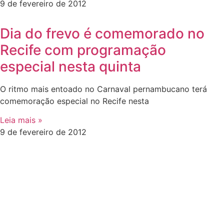
9 de fevereiro de 2012
Dia do frevo é comemorado no
Recife com programação
especial nesta quinta
O ritmo mais entoado no Carnaval pernambucano terá
comemoração especial no Recife nesta
Leia mais »
9 de fevereiro de 2012