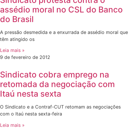
Sindicato protesta contra o
assédio moral no CSL do Banco
do Brasil
A pressão desmedida e a enxurrada de assédio moral que
têm atingido os
Leia mais »
9 de fevereiro de 2012
Sindicato cobra emprego na
retomada da negociação com
Itaú nesta sexta
O Sindicato e a Contraf-CUT retomam as negociações
com o Itaú nesta sexta-feira
Leia mais »