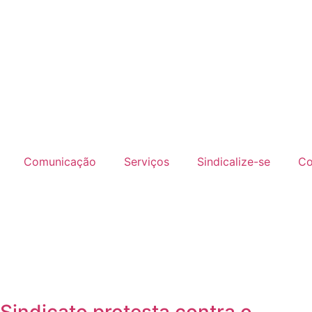
Comunicação
Serviços
Sindicalize-se
Co