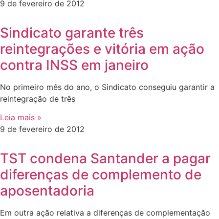
9 de fevereiro de 2012
Sindicato garante três
reintegrações e vitória em ação
contra INSS em janeiro
No primeiro mês do ano, o Sindicato conseguiu garantir a
reintegração de três
Leia mais »
9 de fevereiro de 2012
TST condena Santander a pagar
diferenças de complemento de
aposentadoria
Em outra ação relativa a diferenças de complementação