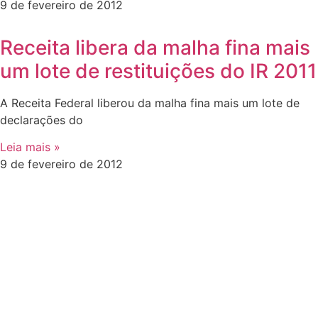
9 de fevereiro de 2012
Receita libera da malha fina mais
um lote de restituições do IR 2011
A Receita Federal liberou da malha fina mais um lote de
declarações do
Leia mais »
9 de fevereiro de 2012