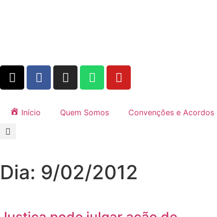
Início
Quem Somos
Convenções e Acordos
Dia: 9/02/2012