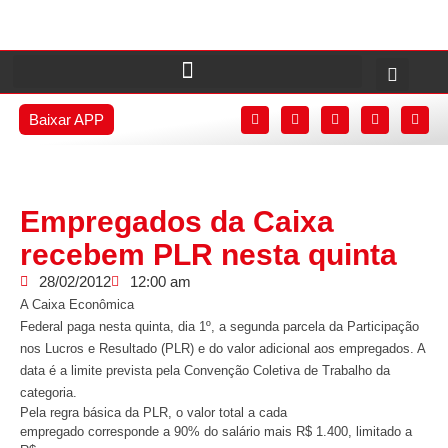
Baixar APP
Empregados da Caixa
recebem PLR nesta quinta
28/02/2012
12:00 am
A Caixa Econômica
Federal paga nesta quinta, dia 1º, a segunda parcela da Participação
nos Lucros e Resultado (PLR) e do valor adicional aos empregados. A
data é a limite prevista pela Convenção Coletiva de Trabalho da
categoria.
Pela regra básica da PLR, o valor total a cada
empregado corresponde a 90% do salário mais R$ 1.400, limitado a