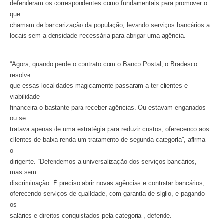
defenderam os correspondentes como fundamentais para promover o
que
chamam de bancarização da população, levando serviços bancários a
locais sem a densidade necessária para abrigar uma agência.
“Agora, quando perde o contrato com o Banco Postal, o Bradesco
resolve
que essas localidades magicamente passaram a ter clientes e
viabilidade
financeira o bastante para receber agências. Ou estavam enganados
ou se
tratava apenas de uma estratégia para reduzir custos, oferecendo aos
clientes de baixa renda um tratamento de segunda categoria”, afirma
o
dirigente. “Defendemos a universalização dos serviços bancários,
mas sem
discriminação. É preciso abrir novas agências e contratar bancários,
oferecendo serviços de qualidade, com garantia de sigilo, e pagando
os
salários e direitos conquistados pela categoria”, defende.