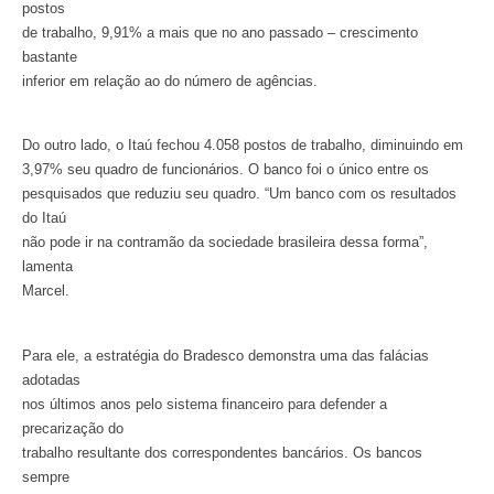
postos
de trabalho, 9,91% a mais que no ano passado – crescimento
bastante
inferior em relação ao do número de agências.
Do outro lado, o Itaú fechou 4.058 postos de trabalho, diminuindo em
3,97% seu quadro de funcionários. O banco foi o único entre os
pesquisados que reduziu seu quadro. “Um banco com os resultados
do Itaú
não pode ir na contramão da sociedade brasileira dessa forma”,
lamenta
Marcel.
Para ele, a estratégia do Bradesco demonstra uma das falácias
adotadas
nos últimos anos pelo sistema financeiro para defender a
precarização do
trabalho resultante dos correspondentes bancários. Os bancos
sempre