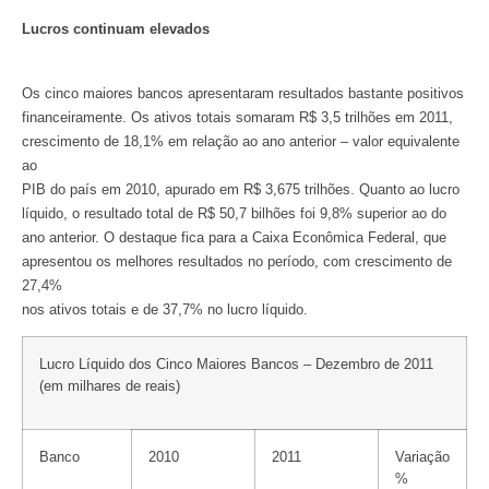
Lucros continuam elevados
Os cinco maiores bancos apresentaram resultados bastante positivos
financeiramente. Os ativos totais somaram R$ 3,5 trilhões em 2011,
crescimento de 18,1% em relação ao ano anterior – valor equivalente
ao
PIB do país em 2010, apurado em R$ 3,675 trilhões. Quanto ao lucro
líquido, o resultado total de R$ 50,7 bilhões foi 9,8% superior ao do
ano anterior. O destaque fica para a Caixa Econômica Federal, que
apresentou os melhores resultados no período, com crescimento de
27,4%
nos ativos totais e de 37,7% no lucro líquido.
Lucro Líquido dos Cinco Maiores Bancos – Dezembro de 2011
(em milhares de reais)
Banco
2010
2011
Variação
%