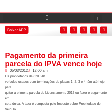
Baixar APP
Pagamento da primeira
parcela do IPVA vence hoje
05/03/2012
12:00 am
Os proprietários de 820.618
veículos usados com terminações de placas 1, 2, 3 e 4 têm até hoje
para
quitar a primeira parcela do Licenciamento 2012 ou fazer o pagamento
em
cota única. A taxa é composta pelo Imposto sobre Propriedade de
Veículo