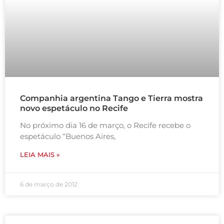
Companhia argentina Tango e Tierra mostra
novo espetáculo no Recife
No próximo dia 16 de março, o Recife recebe o
espetáculo “Buenos Aires,
LEIA MAIS »
6 de março de 2012