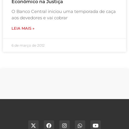
Econômico na Justiça
O Banco Central iniciou uma temporada de caça
aos devedores e vai cobrar
LEIA MAIS »
6 de março de 2012