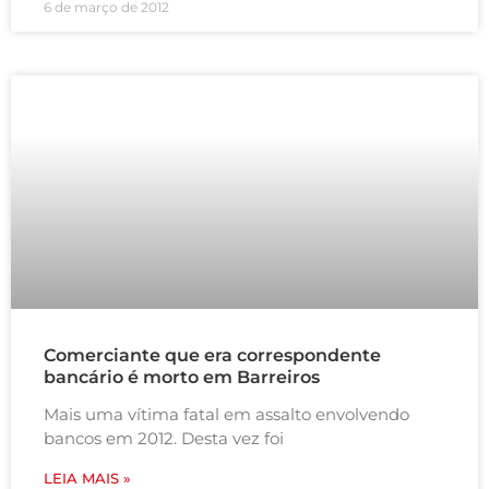
6 de março de 2012
Comerciante que era correspondente
bancário é morto em Barreiros
Mais uma vítima fatal em assalto envolvendo
bancos em 2012. Desta vez foi
LEIA MAIS »