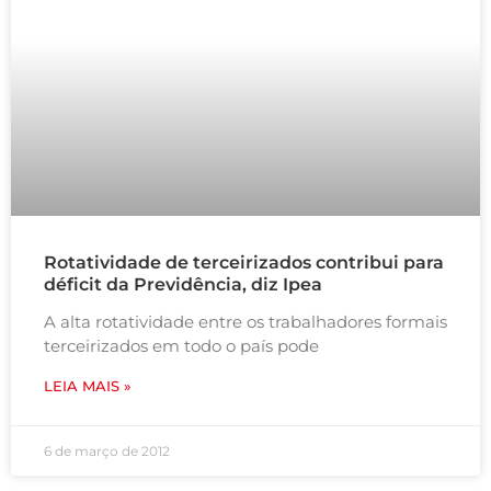
Rotatividade de terceirizados contribui para
déficit da Previdência, diz Ipea
A alta rotatividade entre os trabalhadores formais
terceirizados em todo o país pode
LEIA MAIS »
6 de março de 2012