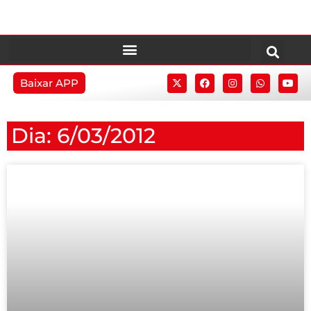
Baixar APP
Dia: 6/03/2012