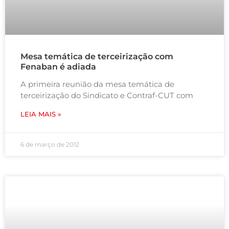
Mesa temática de terceirização com
Fenaban é adiada
A primeira reunião da mesa temática de
terceirização do Sindicato e Contraf-CUT com
LEIA MAIS »
6 de março de 2012