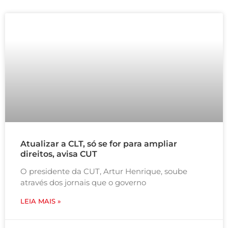
Atualizar a CLT, só se for para ampliar
direitos, avisa CUT
O presidente da CUT, Artur Henrique, soube
através dos jornais que o governo
LEIA MAIS »