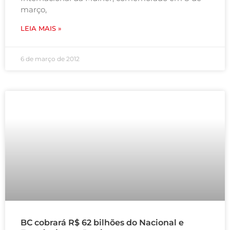
março,
LEIA MAIS »
6 de março de 2012
BC cobrará R$ 62 bilhões do Nacional e