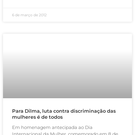
6 de março de 2012
Para Dilma, luta contra discriminação das
mulheres é de todos
Em homenagem antecipada ao Dia
Internacional da Mulher, comemorado em 8 de