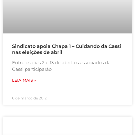
Sindicato apoia Chapa 1 – Cuidando da Cassi
nas eleições de abril
Entre os dias 2 e 13 de abril, os associados da
Cassi participarão
LEIA MAIS »
6 de março de 2012