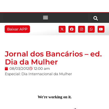
Baixar APP
Jornal dos Bancários – ed.
Dia da Mulher
08/03/2012
12:00 am
Especial: Dia Internacional da Mulher