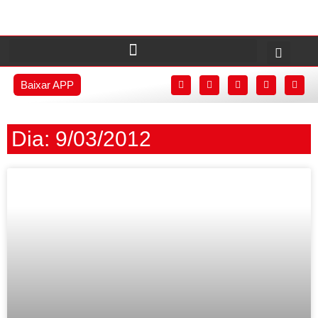
Baixar APP
Dia: 9/03/2012