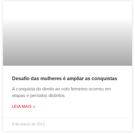
Desafio das mulheres é ampliar as conquistas
A conquista do direito ao voto feminino ocorreu em
etapas e períodos distintos
LEIA MAIS »
9 de março de 2012