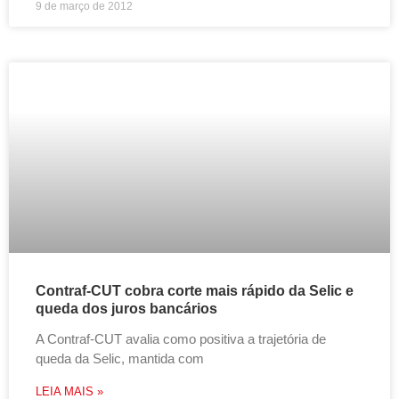
9 de março de 2012
Contraf-CUT cobra corte mais rápido da Selic e
queda dos juros bancários
A Contraf-CUT avalia como positiva a trajetória de
queda da Selic, mantida com
LEIA MAIS »