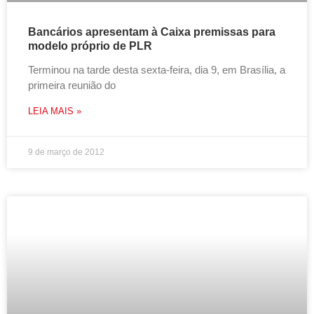
Bancários apresentam à Caixa premissas para
modelo próprio de PLR
Terminou na tarde desta sexta-feira, dia 9, em Brasília, a
primeira reunião do
LEIA MAIS »
9 de março de 2012