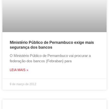
Ministério Público de Pernambuco exige mais
segurança dos bancos
O Ministério Público de Pernambuco vai procurar a
federação dos bancos (Febraban) para
LEIA MAIS »
9 de março de 2012