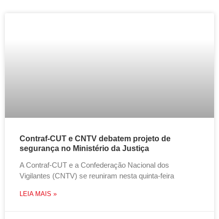
Contraf-CUT e CNTV debatem projeto de
segurança no Ministério da Justiça
A Contraf-CUT e a Confederação Nacional dos
Vigilantes (CNTV) se reuniram nesta quinta-feira
LEIA MAIS »