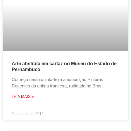
Arte abstrata em cartaz no Museu do Estado de
Pernambuco
Começa nesta quinta-feira a exposição Pinturas
Recentes da artista francesa, radicada no Brasil,
LEIA MAIS »
9 de março de 2012