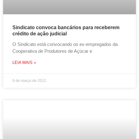
Sindicato convoca bancários para receberem
crédito de ação judicial
O Sindicato está convocando os ex-empregados da
Cooperativa de Produtores de Açúcar e
LEIA MAIS »
9 de março de 2012