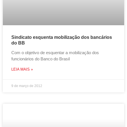
Sindicato esquenta mobilização dos bancários
do BB
Com o objetivo de esquentar a mobilização dos
funcionários do Banco do Brasil
LEIA MAIS »
9 de março de 2012